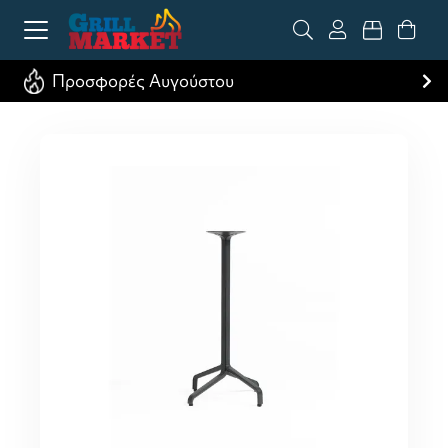
Προσφορές Αυγούστου