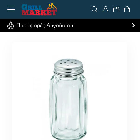
Προσφορές Αυγούστου