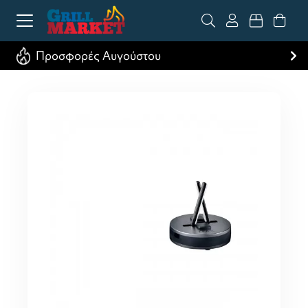
Προσφορές Αυγούστου