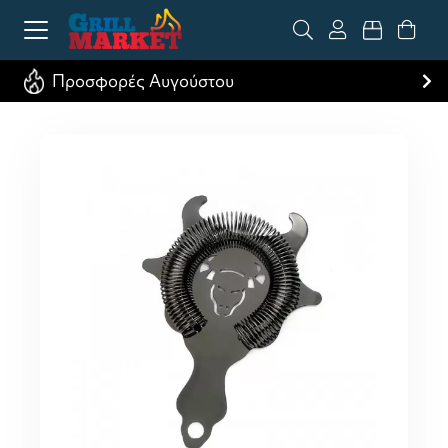
Προσφορές Αυγούστου