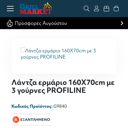
Προσφορές Αυγούστου
Λάντζα ερμάριο 160X70cm με
3 γούρνες PROFILINE
Κωδικός Προϊόντος:
G9840
ΕΞΑΝΤΛΗΜΕΝΟ