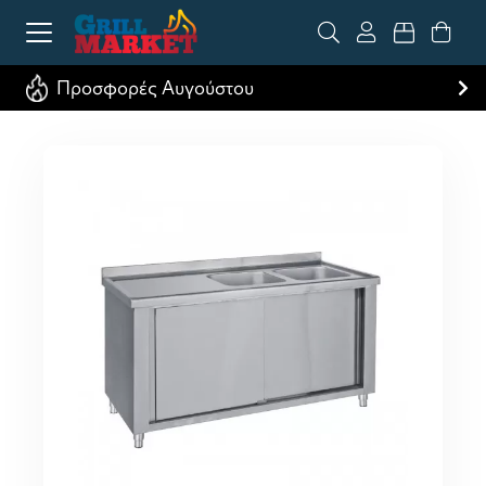
Προσφορές Αυγούστου