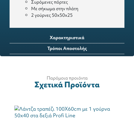
Συρόμενες πόρτες
Με σήκωμα στην πλάτη
2 γούρνες 50x50x25
Χαρακτηριστικά
Τρόποι Αποστολής
Παρόμοια προιόντα
Σχετικά Προϊόντα