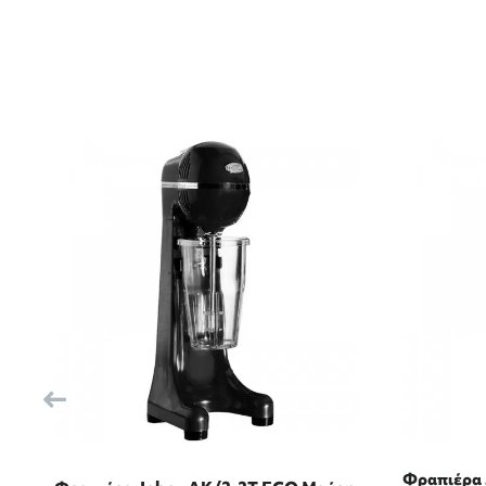
Φραπιέρα