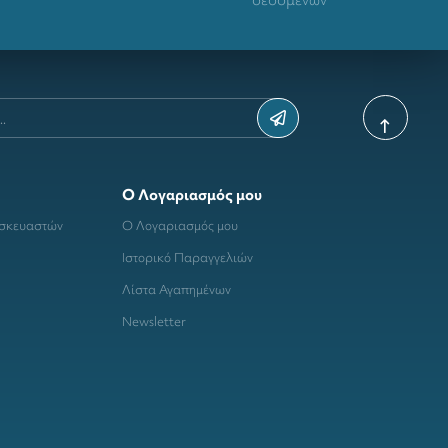
Ο Λογαριασμός μου
ασκευαστών
Ο Λογαριασμός μου
Ιστορικό Παραγγελιών
Λίστα Αγαπημένων
Newsletter