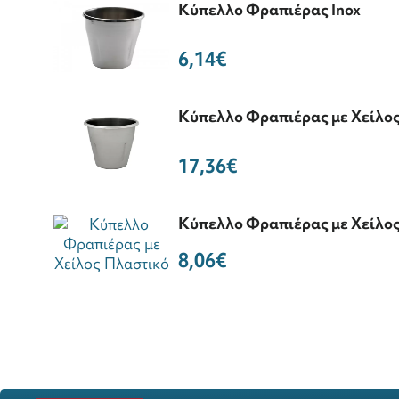
Κύπελλο Φραπιέρας Inox
6,14€
Κύπελλο Φραπιέρας με Χείλος
17,36€
Κύπελλο Φραπιέρας με Χείλο
8,06€