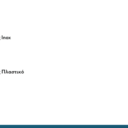
 Inox
ς Πλαστικό