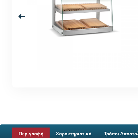
Περιγραφή
Χαρακτηριστικά
Τρόποι Αποστο