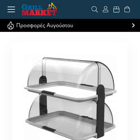
Προσφορές Αυγούστου