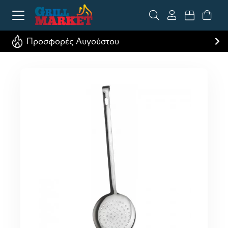
Προσφορές Αυγούστου