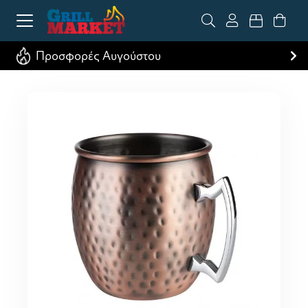
Προσφορές Αυγούστου