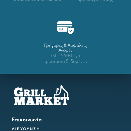
Γρήγορες & Ασφαλείς
Αγορές
SSL 256-BIT για
προστασία δεδομένων
Επικοινωνία
ΔΙΕΥΘΥΝΣΗ