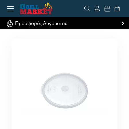
Προσφορές Αυγούστου