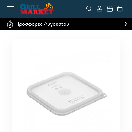
Προσφορές Αυγούστου