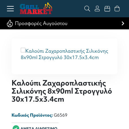
Προσφορές Αυγούστου
Καλούπι Ζαχαροπλαστικής
Σιλικόνης 8x90ml Στρογγυλό
30x17.5x3.4cm
Κωδικός Προϊόντος:
G6569
ΑΜΕΣΑ ΔΙΑΘΕΣΙΜΟ