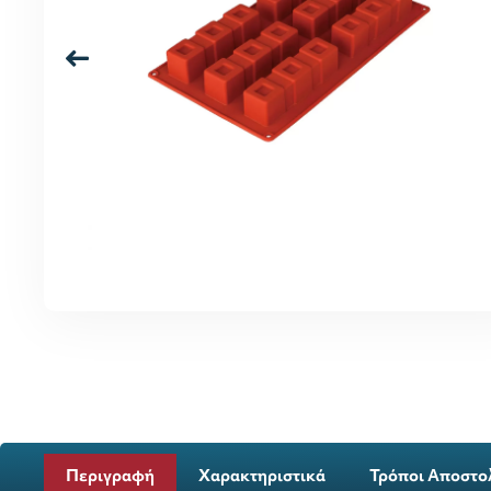
Περιγραφή
Χαρακτηριστικά
Τρόποι Αποστο