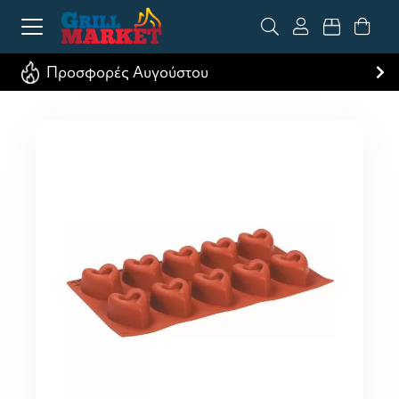
Προσφορές Αυγούστου