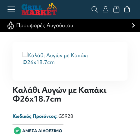
Προσφορές Αυγούστου
Καλάθι Αυγών με Καπάκι
Φ26x18.7cm
Κωδικός Προϊόντος:
G5928
ΑΜΕΣΑ ΔΙΑΘΕΣΙΜΟ