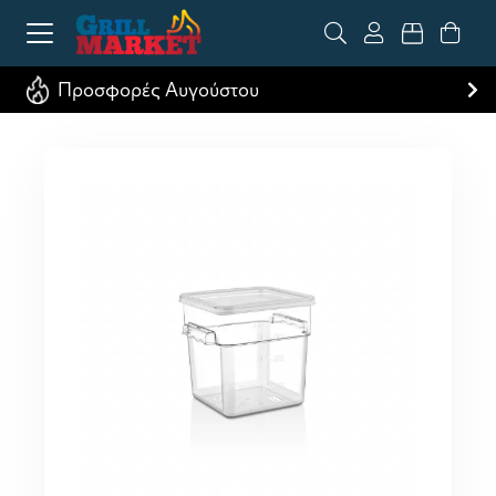
Προσφορές Αυγούστου