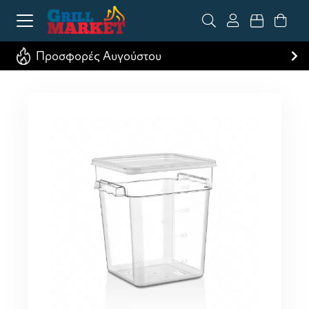
Προσφορές Αυγούστου